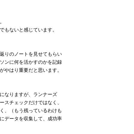
。
でもないと感じています。
返りのノートを見せてもらい
ソンに何を活かすのかを記録
がやはり重要だと思います。
になりますが、ランナーズ
るコースチェックだけではなく、
く、（もう残っているわけも
にデータを収集して、成功率