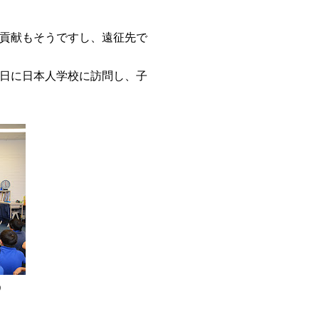
貢献もそうですし、遠征先で
日に日本人学校に訪問し、子
り