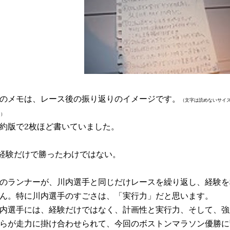
のメモは、レース後の振り返りのイメージです。
（文字は読めないサイ
。）
約版で2枚ほど書いていました。
経験だけで勝ったわけではない。
のランナーが、川内選手と同じだけレースを繰り返し、経験を
ん。特に川内選手のすごさは、「実行力」だと思います。
内選手には、経験だけではなく、計画性と実行力、そして、強
らが走力に掛け合わせられて、今回のボストンマラソン優勝に