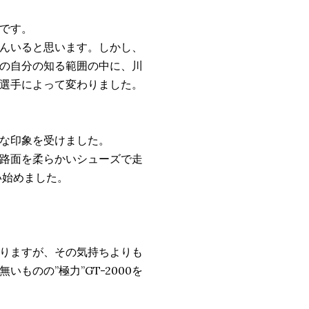
です。
んいると思います。しかし、
の自分の知る範囲の中に、川
選手によって変わりました。
な印象を受けました。
路面を柔らかいシューズで走
使い始めました。
りますが、その気持ちよりも
ものの”極力”GT-2000を