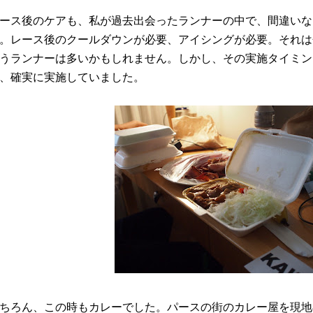
ース後のケアも、私が過去出会ったランナーの中で、間違いな
。レース後のクールダウンが必要、アイシングが必要。それは
うランナーは多いかもしれません。しかし、その実施タイミン
、確実に実施していました。
ちろん、この時もカレーでした。パースの街のカレー屋を現地