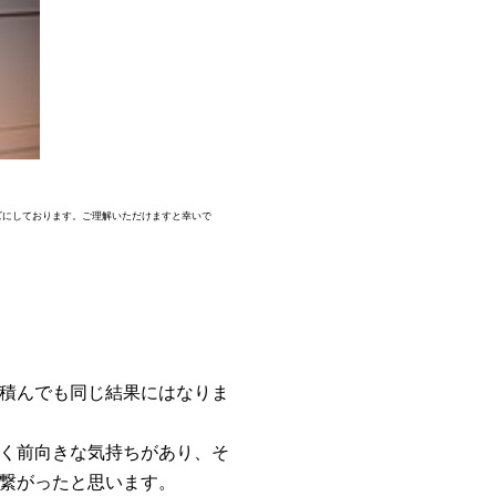
ズにしております。ご理解いただけますと幸いで
積んでも同じ結果にはなりま
く前向きな気持ちがあり、そ
繋がったと思います。