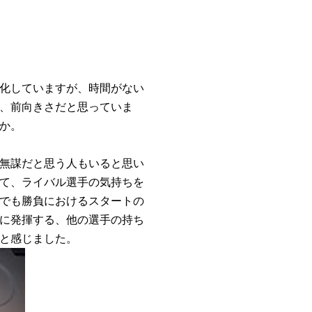
化していますが、時間がない
、前向きさだと思っていま
か。
無謀だと思う人もいると思い
て、ライバル選手の気持ちを
でも勝負におけるスタートの
に発揮する、他の選手の持ち
と感じました。