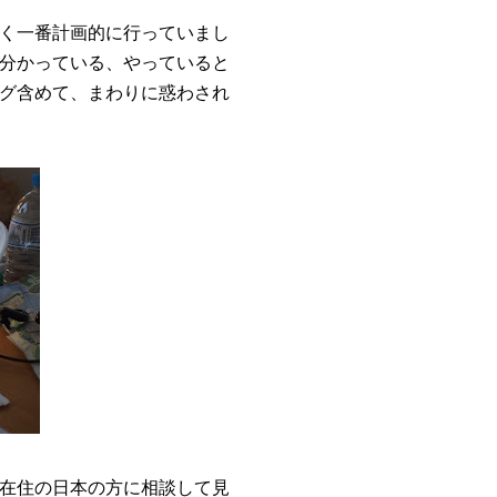
く一番計画的に行っていまし
分かっている、やっていると
グ含めて、まわりに惑わされ
在住の日本の方に相談して見