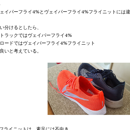
ェイパーフライ4%とヴェイパーフライ4%フライニットには
い分けるとしたら、
トラックではヴェイパーフライ4%
ロードではヴェイパーフライ4%フライニット
良いと考えている。
 フライニットは、素足には不向き