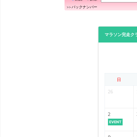
>>
バックナンバー