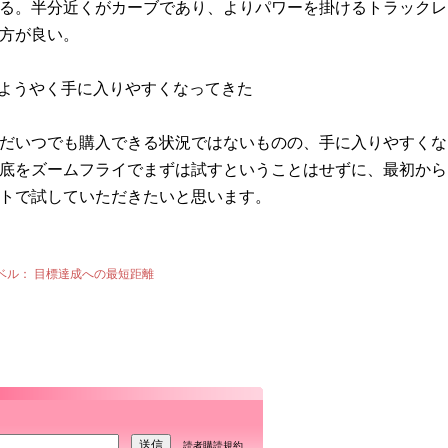
る。半分近くがカーブであり、よりパワーを掛けるトラックレ
方が良い。
 ようやく手に入りやすくなってきた
だいつでも購入できる状況ではないものの、手に入りやすくな
底をズームフライでまずは試すということはせずに、最初から
トで試していただきたいと思います。
ベル：
目標達成への最短距離
読者購読規約