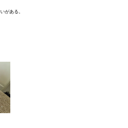
違いがある。