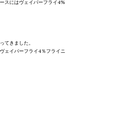
ースにはヴェイパーフライ4%
ってきました。
ヴェイパーフライ4％フライニ