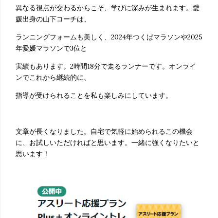
異なる視点が交わるからこそ、学びに深みが生まれます。愛
媛出身の山下コーチは、
ランニングフォームも美しく、2024年つくばマラソンや2025
年愛媛マラソンで3位と
実績もあります。2時間18分で走るランナーです。オンライ
ンでこれから継続的に、
指導が受けられることを私も楽しみにしています。
文章が長くなりました。自宅で気軽に始められるこの機会
に、お試しいただければと思います。一緒に強くなりたいと
思います！