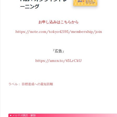
お申し込みはこちらから
https://note.com/tokyo42195/membership/join
『広告』
https://amzn.to/45LrCkU
ラベル：
目標達成への最短距離
メルマガ購読・解除