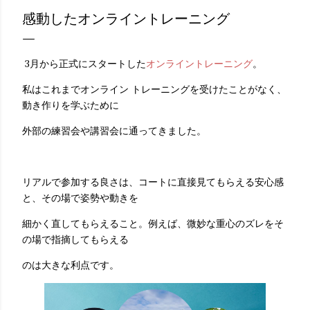
感動したオンライントレーニング
3月から正式にスタートした
オンライントレーニング
。
私はこれまでオンライン トレーニングを受けたことがなく、
動き作りを学ぶために
外部の練習会や講習会に通ってきました。
リアルで参加する良さは、コートに直接見てもらえる安心感
と、その場で姿勢や動きを
細かく直してもらえること。例えば、微妙な重心のズレをそ
の場で指摘してもらえる
のは大きな利点です。