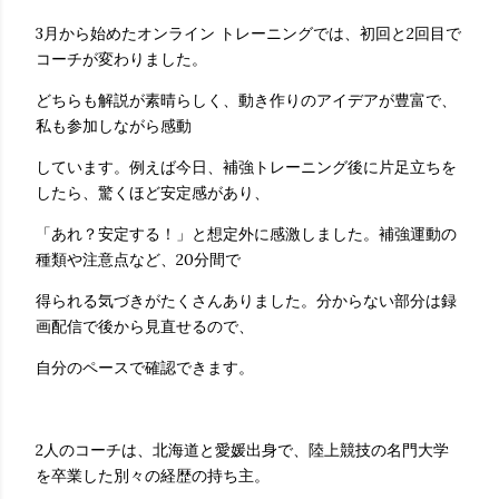
3月から始めたオンライン トレーニングでは、初回と2回目で
コーチが変わりました。
どちらも解説が素晴らしく、動き作りのアイデアが豊富で、
私も参加しながら感動
しています。例えば今日、補強トレーニング後に片足立ちを
したら、驚くほど安定感があり、
「あれ？安定する！」と想定外に感激しました。補強運動の
種類や注意点など、20分間で
得られる気づきがたくさんありました。分からない部分は録
画配信で後から見直せるので、
自分のペースで確認できます。
2人のコーチは、北海道と愛媛出身で、陸上競技の名門大学
を卒業した別々の経歴の持ち主。