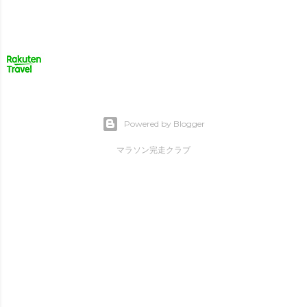
Powered by Blogger
マラソン完走クラブ