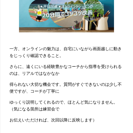
一方、オンラインの魅力は、自宅にいながら画面越しに動き
をじっくり確認できること。
さらに、遠くにいる経験豊かなコーチから指導を受けられる
のは、リアルではなかなか
得られない大切な機会です。質問がすぐできないのは少し不
便ですが、コーチが丁寧に
ゆっくり説明してくれるので、ほとんど気になりません。
（気になる箇所は練習会で
お伝えいただければ、次回以降に反映します）